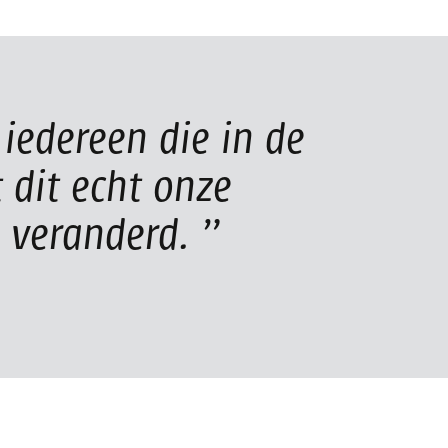
iedereen die in de
 dit echt onze
 veranderd.