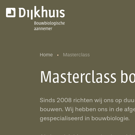
Home
Masterclass
Masterclass b
Sinds 2008 richten wij ons op duu
bouwen. Wij hebben ons in de afge
gespecialiseerd in bouwbiologie.