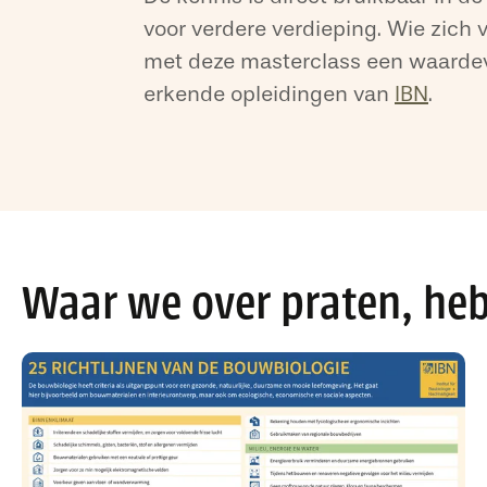
voor verdere verdieping. Wie zich 
met deze masterclass een waardevo
erkende opleidingen van
IBN
.
Waar we over praten, heb