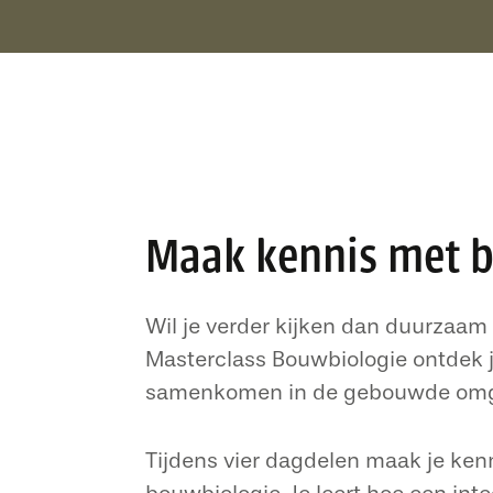
Maak kennis met 
Wil je verder kijken dan duurzaam
Masterclass Bouwbiologie ontdek je
samenkomen in de gebouwde omg
Tijdens vier dagdelen maak je kenn