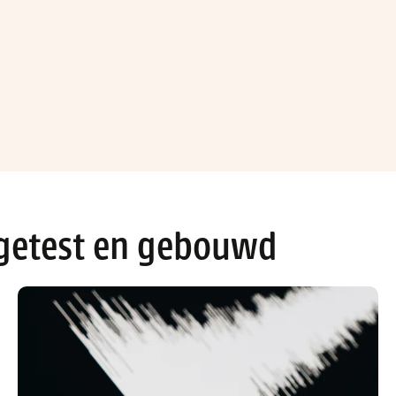
 getest en gebouwd