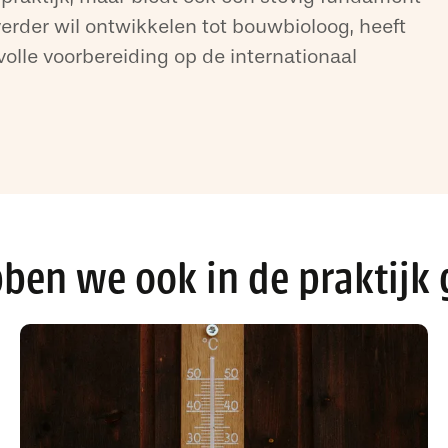
verder wil ontwikkelen tot bouwbioloog, heeft
lle voorbereiding op de internationaal
ben we ook in de praktijk