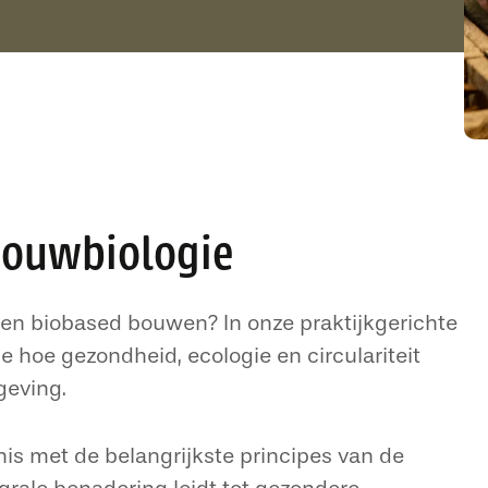
bouwbiologie
 en biobased bouwen? In onze praktijkgerichte
 hoe gezondheid, ecologie en circulariteit
eving.
is met de belangrijkste principes van de