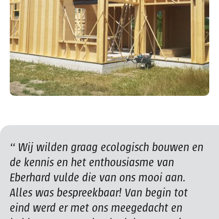
Wij wilden graag ecologisch bouwen en
de kennis en het enthousiasme van
Eberhard vulde die van ons mooi aan.
Alles was bespreekbaar! Van begin tot
eind werd er met ons meegedacht en