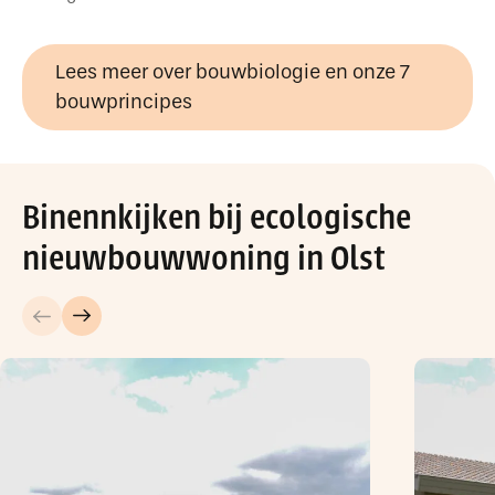
Lees meer over bouwbiologie en onze 7
bouwprincipes
Binennkijken bij ecologische
nieuwbouwwoning in Olst