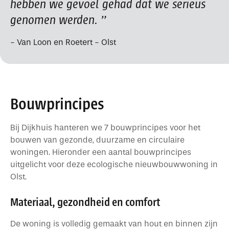
hebben we gevoel gehad dat we serieus
genomen werden.
Van Loon en Roetert - Olst
Bouwprincipes
Bij Dijkhuis hanteren we 7 bouwprincipes voor het
bouwen van gezonde, duurzame en circulaire
woningen. Hieronder een aantal bouwprincipes
uitgelicht voor deze ecologische nieuwbouwwoning in
Olst.
Materiaal, gezondheid en comfort
De woning is volledig gemaakt van hout en binnen zijn