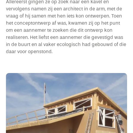
Allereerst gingen ze op zoek naar een kavel en
vervolgens namen zij een architect in de arm, met de
vraag of hij samen met hen iets kon ontwerpen. Toen
het conceptontwerp af was, kwamen zij op het punt
om een aannemer te zoeken die dit ontwerp kon
realiseren. Het liefst een aannemer die gevestigd was
in de buurt en al vaker ecologisch had gebouwd of die
daar voor openstond.