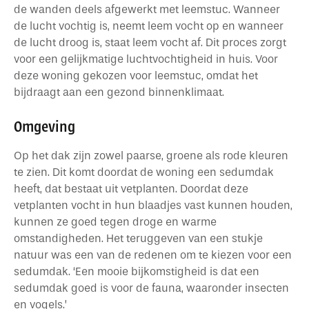
de wanden deels afgewerkt met leemstuc. Wanneer
de lucht vochtig is, neemt leem vocht op en wanneer
de lucht droog is, staat leem vocht af. Dit proces zorgt
voor een gelijkmatige luchtvochtigheid in huis. Voor
deze woning gekozen voor leemstuc, omdat het
bijdraagt aan een gezond binnenklimaat.
Omgeving
Op het dak zijn zowel paarse, groene als rode kleuren
te zien. Dit komt doordat de woning een sedumdak
heeft, dat bestaat uit vetplanten. Doordat deze
vetplanten vocht in hun blaadjes vast kunnen houden,
kunnen ze goed tegen droge en warme
omstandigheden. Het teruggeven van een stukje
natuur was een van de redenen om te kiezen voor een
sedumdak. ‘Een mooie bijkomstigheid is dat een
sedumdak goed is voor de fauna, waaronder insecten
en vogels.’