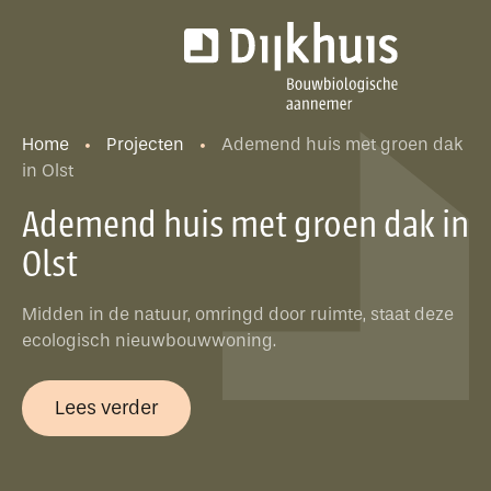
Home
Projecten
Ademend huis met groen dak
in Olst
Ademend huis met groen dak in
Olst
Midden in de natuur, omringd door ruimte, staat deze
ecologisch nieuwbouwwoning.
Lees verder