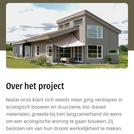
Over het project
Nadat onze klant zich steeds meer ging verdiepen in
ecologisch bouwen en duurzame, bio-based
materialen, groeide bij hen langzamerhand de wens
om een ecologische woning te gaan bouwen. Zij
besloten om van hun droom werkelijkheid te maken.