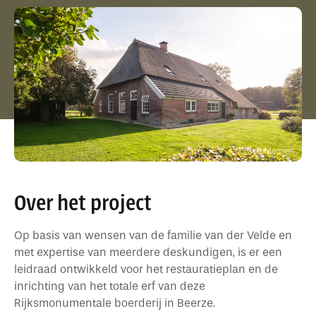
Rick Meinen
Over het project
Op basis van wensen van de familie van der Velde en
met expertise van meerdere deskundigen, is er een
leidraad ontwikkeld voor het restauratieplan en de
inrichting van het totale erf van deze
Rijksmonumentale boerderij in Beerze.