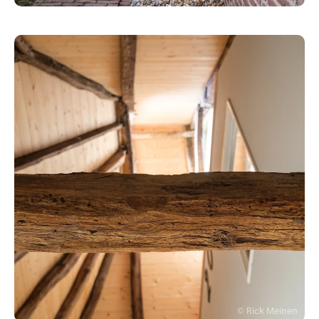
Rick Meinen