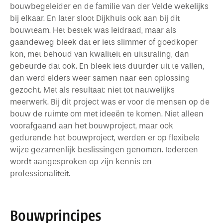
bouwbegeleider en de familie van der Velde wekelijks
bij elkaar. En later sloot Dijkhuis ook aan bij dit
bouwteam. Het bestek was leidraad, maar als
gaandeweg bleek dat er iets slimmer of goedkoper
kon, met behoud van kwaliteit en uitstraling, dan
gebeurde dat ook. En bleek iets duurder uit te vallen,
dan werd elders weer samen naar een oplossing
gezocht. Met als resultaat: niet tot nauwelijks
meerwerk. Bij dit project was er voor de mensen op de
bouw de ruimte om met ideeën te komen. Niet alleen
voorafgaand aan het bouwproject, maar ook
gedurende het bouwproject, werden er op flexibele
wijze gezamenlijk beslissingen genomen. Iedereen
wordt aangesproken op zijn kennis en
professionaliteit.
Bouwprincipes