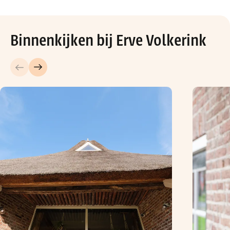
Binnenkijken bij Erve Volkerink