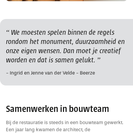
We moesten spelen binnen de regels
rondom het monument, duurzaamheid en
onze eigen wensen. Dan moet je creatief
worden en dat is samen gelukt.
Ingrid en Jenne van der Velde - Beerze
Samenwerken in bouwteam
Bij de restauratie is steeds in een bouwteam gewerkt.
Een jaar lang kwamen de architect, de