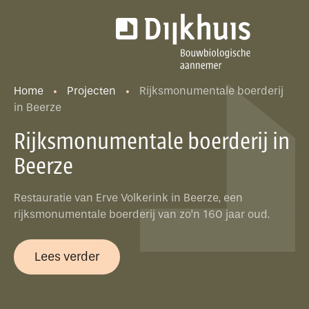
Home
Projecten
Rijksmonumentale boerderij
in Beerze
Rijksmonumentale boerderij in
Beerze
Restauratie van Erve Volkerink in Beerze, een
rijksmonumentale boerderij van zo’n 160 jaar oud.
Lees verder