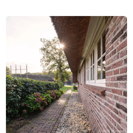
Rick Meinen