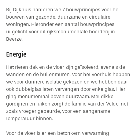
Bij Dijkhuis hanteren we 7 bouwprincipes voor het
bouwen van gezonde, duurzame en circulaire
woningen. Hieronder een aantal bouwprincipes
uitgelicht voor dit rijksmonumentale boerderij in
Beerze.
Energie
Het rieten dak en de vloer zijn geïsoleerd, evenals de
wanden en de buitenmuren. Voor het voorhuis hebben
we voor dunnere isolatie gekozen en we hebben daar
ook dubbelglas laten vervangen door enkelglas. Hier
ging monumentaal boven duurzaam. Met dikke
gordijnen en luiken zorgt de familie van der Velde, net
zoals vroeger gebeurde, voor een aangename
temperatuur binnen.
Voor de vloer is er een betonkern verwarming