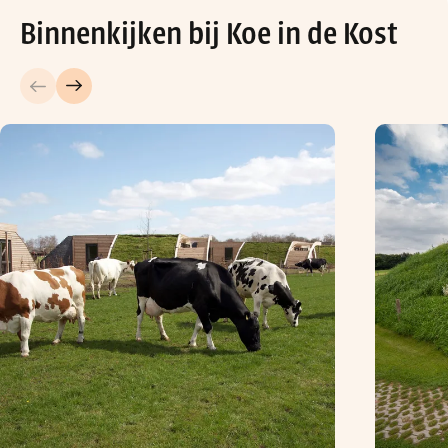
Binnenkijken bij Koe in de Kost