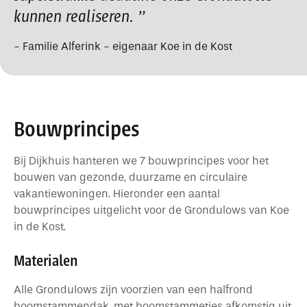
kunnen realiseren.
Familie Alferink - eigenaar Koe in de Kost
Bouwprincipes
Bij Dijkhuis hanteren we 7 bouwprincipes voor het
bouwen van gezonde, duurzame en circulaire
vakantiewoningen. Hieronder een aantal
bouwprincipes uitgelicht voor de Grondulows van Koe
in de Kost.
Materialen
Alle Grondulows zijn voorzien van een halfrond
boomstammendak, met boomstammetjes afkomstig uit