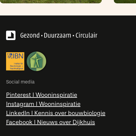
Social media
Pinterest l Wooninspiratie
Instagram l Wooninspiratie
LinkedIn l Kennis over bouwbiologie
Facebook l Nieuws over Dijkhuis