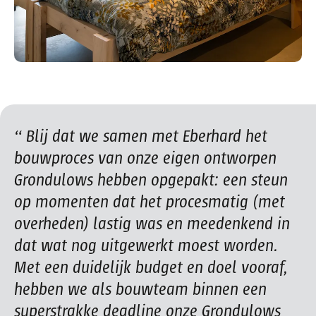
Blij dat we samen met Eberhard het
bouwproces van onze eigen ontworpen
Grondulows hebben opgepakt: een steun
op momenten dat het procesmatig (met
overheden) lastig was en meedenkend in
dat wat nog uitgewerkt moest worden.
Met een duidelijk budget en doel vooraf,
hebben we als bouwteam binnen een
superstrakke deadline onze Grondulows