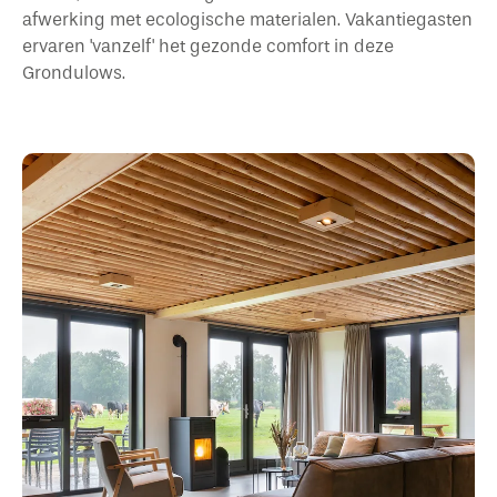
afwerking met ecologische materialen. Vakantiegasten
ervaren 'vanzelf' het gezonde comfort in deze
Grondulows.