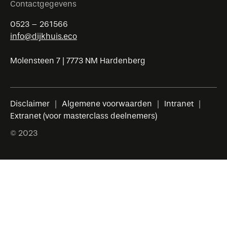
Contactgegevens
0523 – 261566
info@dijkhuis.eco
Molensteen 7 | 7773 NM Hardenberg
Disclaimer
Algemene voorwaarden
Intranet
Extranet (voor masterclass deelnemers)
© 2023