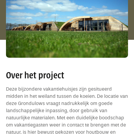
Over het project
Deze bijzondere vakantiehuisjes zijn gesitueerd
midden in het weiland tussen de koeien. De locatie van
deze Grondulows vraagt nadrukkelijk om goede
landschappelijke inpassing, door gebruik van
natuurlijke materialen. Met een duidelijke boodschap
om vakantiegasten weer in contact te brengen met de
natuur, is hier bewust gekozen voor houtbouw en