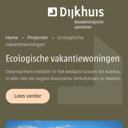
Home
Projecten
Ecologische
vakantiewoningen
Ecologische vakantiewoningen
Overnachten midden in het weiland tussen de koeien,
in één van de negen duurzame Grondulows in Heeten.
Lees verder