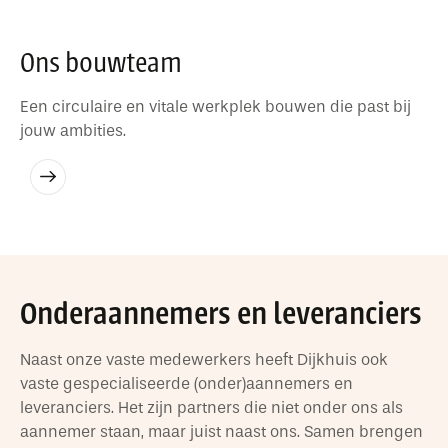
Ons bouwteam
Een circulaire en vitale werkplek bouwen die past bij
jouw ambities.
Onderaannemers en leveranciers
Naast onze vaste medewerkers heeft Dijkhuis ook
vaste gespecialiseerde (onder)aannemers en
leveranciers. Het zijn partners die niet onder ons als
aannemer staan, maar juist naast ons. Samen brengen