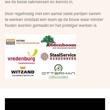
we de beste vakmensen en kennis in.
Door regelmatig met een aantal vaste partijen samen
te werken ontstaat een team op de bouw waar minder
fouten worden gemaakt en het prettiger werken is.