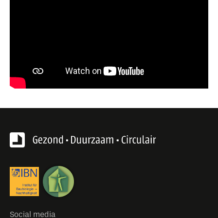
Social media